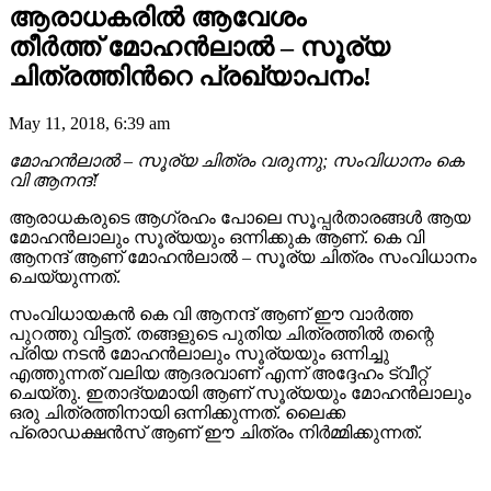
ആരാധകരില്‍ ആവേശം
തീര്‍ത്ത് മോഹൻലാൽ – സൂര്യ
ചിത്രത്തിന്‍റെ പ്രഖ്യാപനം!
May 11, 2018, 6:39 am
മോഹൻലാൽ – സൂര്യ ചിത്രം വരുന്നു; സംവിധാനം കെ
വി ആനന്ദ്!
ആരാധകരുടെ ആഗ്രഹം പോലെ സൂപ്പർതാരങ്ങൾ ആയ
മോഹൻലാലും സൂര്യയും ഒന്നിക്കുക ആണ്. കെ വി
ആനന്ദ് ആണ് മോഹൻലാൽ – സൂര്യ ചിത്രം സംവിധാനം
ചെയ്യുന്നത്.
സംവിധായകൻ കെ വി ആനന്ദ് ആണ് ഈ വാർത്ത
പുറത്തു വിട്ടത്. തങ്ങളുടെ പുതിയ ചിത്രത്തിൽ തന്റെ
പ്രിയ നടൻ മോഹൻലാലും സൂര്യയും ഒന്നിച്ചു
എത്തുന്നത് വലിയ ആദരവാണ് എന്ന് അദ്ദേഹം ട്വീറ്റ്
ചെയ്തു. ഇതാദ്യമായി ആണ് സൂര്യയും മോഹൻലാലും
ഒരു ചിത്രത്തിനായി ഒന്നിക്കുന്നത്. ലൈക്ക
പ്രൊഡക്ഷൻസ് ആണ് ഈ ചിത്രം നിർമ്മിക്കുന്നത്.