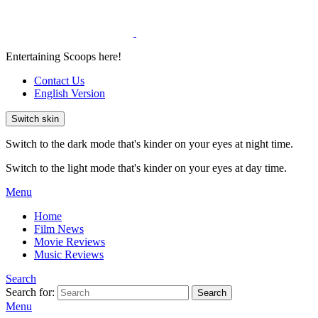
Entertaining Scoops here!
Contact Us
English Version
Switch skin
Switch to the dark mode that's kinder on your eyes at night time.
Switch to the light mode that's kinder on your eyes at day time.
Menu
Home
Film News
Movie Reviews
Music Reviews
Search
Search for:
Search
Menu