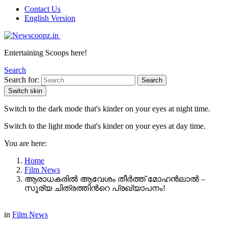
Contact Us
English Version
Entertaining Scoops here!
Search
Search for:
Search
Switch skin
Switch to the dark mode that's kinder on your eyes at night time.
Switch to the light mode that's kinder on your eyes at day time.
You are here:
Home
Film News
ആരാധകരില്‍ ആവേശം തീര്‍ത്ത് മോഹൻലാൽ –
സൂര്യ ചിത്രത്തിന്‍റെ പ്രഖ്യാപനം!
in
Film News