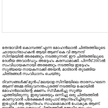
തേന്മാവിൻ കൊമ്പത്ത്‌ എന്ന മോഹൻലാൽ ചിത്രത്തിലൂടെ
ഛായാഗ്രാഹകൻ ആയി ആണ് കെ വി ആനന്ദ്
സിനിമയിൽ അരങ്ങേറ്റം നടത്തുന്നത്. ഈ ചിത്രത്തിലൂടെ
ദേശീയ അവാർഡും അദ്ദേഹം കരസ്ഥമാക്കി. പിന്നീട്‌ 2005ൽ
സംവിധായകനായി അരങ്ങേറ്റം നടത്തിയ ഇദ്ദേഹം
സൂര്യയെ നായകനാക്കി അയൻ, മാട്രാൻ തുടങ്ങിയ
ചിത്രങ്ങൾ സംവിധാനം ചെയ്തു.
ദിവസങ്ങൾക്ക് മുൻപ് മലയാള സിനിമയിലെ താരസംഘടന
ആണ് അമ്മ തിരുവനന്തപുരത്ത്‌ നടത്തിയ ഷോയിൽ
മോഹൻലാലിന്റെ ക്ഷണം സ്വീകരിച്ചു സൂര്യ
എത്തിയിരുന്നു. ഇരുവരെയും ഒന്നിച്ചു ഒരു ചിത്രത്തിൽ
കാണുവാൻ പ്രേക്ഷകർ ഒരുപാട് ആഗ്രഹിച്ചിരുന്നു.
ഇപ്പോൾ ആ ആഗ്രഹം സഫലമാകാൻ പോകുക ആണ്.
യാത്ര എന്ന തെലുഗ് ചിത്രത്തിൽ മമ്മൂട്ടിക്കൊപ്പവും