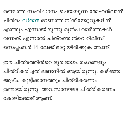
രഞ്ജിത്ത് സംവിധാനം ചെയ്യുന്ന മോഹന്‍ലാല്‍
ചിത്രം
ഡ്രാമ
ഓണത്തിന് തീയേറ്ററുകളിൽ
എത്തും എന്നായിരുന്നു മുൻപ് വാർത്തകൾ
വന്നത്. എന്നാൽ ചിത്രത്തിന്‍റെ റിലീസ്
സെപ്തംബർ 14 ലേക്ക് മാറ്റിയിരിക്കുക ആണ്.
ഈ ചിത്രത്തിന്‍റെ ഭൂരിഭാഗം രംഗങ്ങളും
ചിത്രീകരിച്ചത് ലണ്ടനിൽ ആയിരുന്നു. കഴിഞ്ഞ
ആഴ്ച കുട്ടിക്കാനത്തും ചിത്രീകരണം
ഉണ്ടായിരുന്നു. അവസാനഘട്ട ചിത്രീകരണം
കോഴിക്കോട് ആണ്.