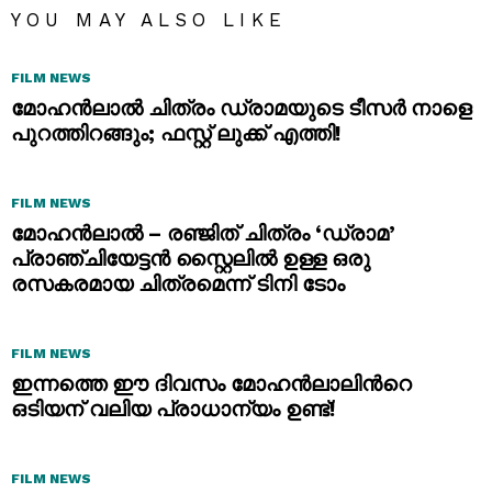
YOU MAY ALSO LIKE
FILM NEWS
മോഹൻലാൽ ചിത്രം ഡ്രാമയുടെ ടീസർ നാളെ
പുറത്തിറങ്ങും; ഫസ്റ്റ് ലുക്ക് എത്തി!
FILM NEWS
മോഹൻലാൽ – രഞ്ജിത് ചിത്രം ‘ഡ്രാമ’
പ്രാഞ്ചിയേട്ടൻ സ്റ്റൈലിൽ ഉള്ള ഒരു
രസകരമായ ചിത്രമെന്ന് ടിനി ടോം
FILM NEWS
ഇന്നത്തെ ഈ ദിവസം മോഹൻലാലിന്‍റെ
ഒടിയന് വലിയ പ്രാധാന്യം ഉണ്ട്!
FILM NEWS