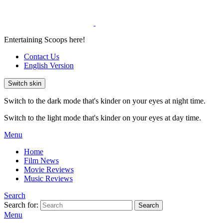
Entertaining Scoops here!
Contact Us
English Version
Switch skin
Switch to the dark mode that's kinder on your eyes at night time.
Switch to the light mode that's kinder on your eyes at day time.
Menu
Home
Film News
Movie Reviews
Music Reviews
Search
Search for:
Search
Menu