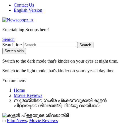
Contact Us
English Version
Entertaining Scoops here!
Search
Search for:
Search
Switch skin
Switch to the dark mode that's kinder on your eyes at night time.
Switch to the light mode that's kinder on your eyes at day time.
You are here:
Home
Movie Reviews
സുരാജിന്‍റെ ഗംഭീര പ്രകടനവുമായി കുട്ടന്‍
പിള്ളയുടെ ശിവരാത്രി; റിവ്യൂ വായിക്കാം
in
Film News
,
Movie Reviews