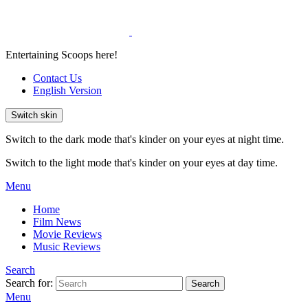
Entertaining Scoops here!
Contact Us
English Version
Switch skin
Switch to the dark mode that's kinder on your eyes at night time.
Switch to the light mode that's kinder on your eyes at day time.
Menu
Home
Film News
Movie Reviews
Music Reviews
Search
Search for:
Search
Menu