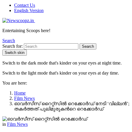
Contact Us
English Version
Entertaining Scoops here!
Search
Search for:
Search
Switch skin
Switch to the dark mode that's kinder on your eyes at night time.
Switch to the light mode that's kinder on your eyes at day time.
You are here:
Home
Film News
ഓവർസീസ് റൈറ്റ്സില്‍ റെക്കോർഡ് നേടി ‘വില്ലൻ’;
തകർത്തത് പുലിമുരുകന്‍റെ റെക്കോർഡ്
in
Film News