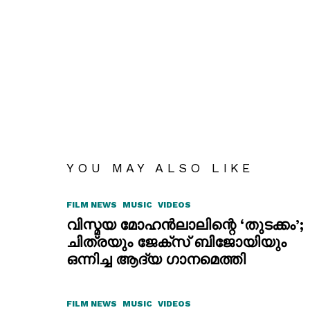
YOU MAY ALSO LIKE
FILM NEWS
MUSIC
VIDEOS
വിസ്മയ മോഹൻലാലിന്റെ ‘തുടക്കം’;
ചിത്രയും ജേക്സ് ബിജോയിയും
ഒന്നിച്ച ആദ്യ ഗാനമെത്തി
FILM NEWS
MUSIC
VIDEOS