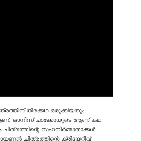
ിത്രത്തിന് തിരക്കഥ ഒരുക്കിയതും
ണ്. ജാനിസ് ചാക്കോയുടെ ആണ് കഥ.
ിത്രത്തിന്റെ സഹനിർമ്മാതാക്കൾ
 ചിത്രത്തിന്റെ ക്രിയേറ്റീവ്