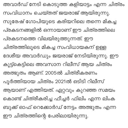
അവാർഡ് നേടി കൊടുത്ത കളിയാട്ടം എന്ന ചിത്രം
സംവിധാനം ചെയ്തത് ജയരാജ് ആയിരുന്നു.
സുരേഷ് ഗോപിയുടെ കരിയറിലെ തന്നെ മികച്ച
പ്രകടനങ്ങളിൽ ഒന്നായാണ് ഈ ചിത്രത്തിലെ
പ്രകടനത്തെ വിലയിരുത്തുന്നത്. ഈ
ചിത്രത്തിലൂടെ മികച്ച സംവിധായകന് ഉള്ള
ദേശീയ അവാർഡും ജയരാജ് നേടിയിരുന്നു. ഈ
കൂട്ട്കെട്ടിലെ അവസാന റിലീസ് ആയ ചിത്രം
അത്ഭുതം ആണ്. 2005ൽ ചിത്രീകരണം
പൂർത്തിയായ ചിത്രം 2021ൽ ഒടിടി റിലീസ്
ആയാണ് എത്തിയത്. ഏറ്റവും കുറഞ്ഞ സമയം
കൊണ്ട് ചിത്രീകരിച്ച ഫീച്ചർ ഫിലിം എന്ന ലിംക
ബുക്ക് ഓഫ് റെക്കോർഡ് നേട്ടം അത്ഭുതം എന്ന
ഈ ചിത്രത്തിന്റെ പേരിലായിരുന്നു.