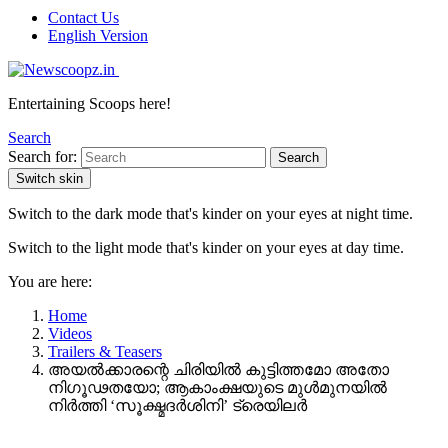
Contact Us
English Version
Entertaining Scoops here!
Search
Search for:
Search
Switch skin
Switch to the dark mode that's kinder on your eyes at night time.
Switch to the light mode that's kinder on your eyes at day time.
You are here:
Home
Videos
Trailers & Teasers
അയൽക്കാരന്റെ ചിരിയിൽ കുട്ടിത്തമോ അതോ
നിഗൂഢതയോ; ആകാംക്ഷയുടെ മുള്‍മുനയിൽ
നിർത്തി ‘സൂക്ഷ്മദർശിനി’ ട്രെയിലർ