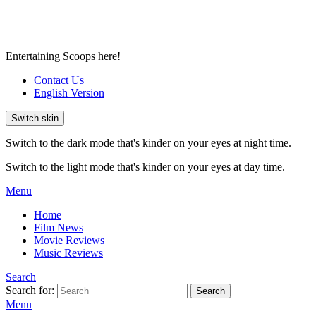
Entertaining Scoops here!
Contact Us
English Version
Switch skin
Switch to the dark mode that's kinder on your eyes at night time.
Switch to the light mode that's kinder on your eyes at day time.
Menu
Home
Film News
Movie Reviews
Music Reviews
Search
Search for:
Search
Menu