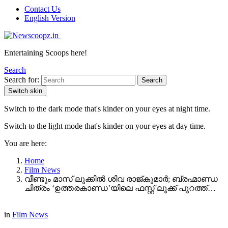
Contact Us
English Version
Entertaining Scoops here!
Search
Search for:
Search
Switch skin
Switch to the dark mode that's kinder on your eyes at night time.
Switch to the light mode that's kinder on your eyes at day time.
You are here:
Home
Film News
വീണ്ടും മാസ് ലുക്കിൽ ശിവ രാജ്കുമാർ; ബ്രഹ്മാണ്ഡ
ചിത്രം ‘ഉത്തരകാണ്ഡ’യിലെ ഫസ്റ്റ് ലുക്ക് പുറത്ത്…
in
Film News