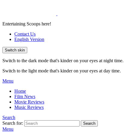
Entertaining Scoops here!
Contact Us
English Version
Switch skin
Switch to the dark mode that's kinder on your eyes at night time.
Switch to the light mode that's kinder on your eyes at day time.
Menu
Home
Film News
Movie Reviews
Music Reviews
Search
Search for:
Search
Menu