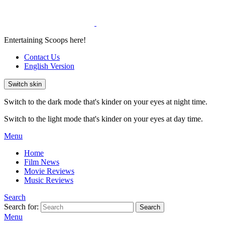
Entertaining Scoops here!
Contact Us
English Version
Switch skin
Switch to the dark mode that's kinder on your eyes at night time.
Switch to the light mode that's kinder on your eyes at day time.
Menu
Home
Film News
Movie Reviews
Music Reviews
Search
Search for:
Search
Menu