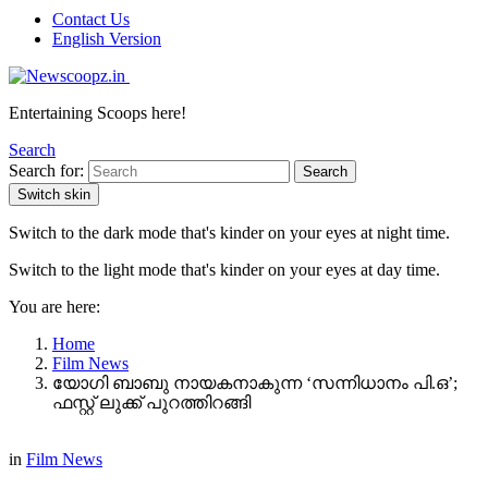
Contact Us
English Version
Entertaining Scoops here!
Search
Search for:
Search
Switch skin
Switch to the dark mode that's kinder on your eyes at night time.
Switch to the light mode that's kinder on your eyes at day time.
You are here:
Home
Film News
യോഗി ബാബു നായകനാകുന്ന ‘സന്നിധാനം പി.ഒ’;
ഫസ്റ്റ് ലുക്ക് പുറത്തിറങ്ങി
in
Film News