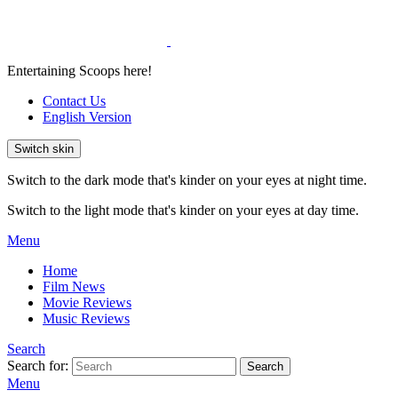
Entertaining Scoops here!
Contact Us
English Version
Switch skin
Switch to the dark mode that's kinder on your eyes at night time.
Switch to the light mode that's kinder on your eyes at day time.
Menu
Home
Film News
Movie Reviews
Music Reviews
Search
Search for:
Search
Menu