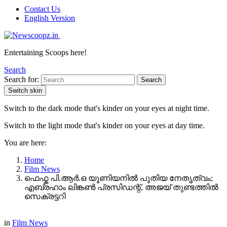
Contact Us
English Version
Entertaining Scoops here!
Search
Search for:
Search
Switch skin
Switch to the dark mode that's kinder on your eyes at night time.
Switch to the light mode that's kinder on your eyes at day time.
You are here:
Home
Film News
ഫെഫ്ക പി.ആർ.ഒ യൂണിയനിൽ പുതിയ നേതൃത്വം;
എബ്രഹാം ലിങ്കൺ പ്രസിഡന്റ്, അജയ് തുണ്ടത്തിൽ
സെക്രട്ടറി
in
Film News