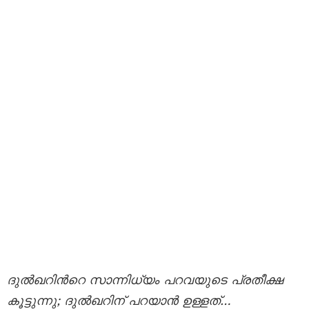
ദുല്‍ഖറിന്‍റെ സാന്നിധ്യം പറവയുടെ പ്രതീക്ഷ
കൂട്ടുന്നു; ദുല്‍ഖറിന് പറയാന്‍ ഉള്ളത്…