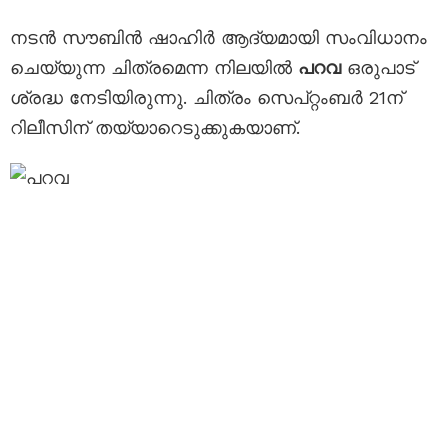
നടന്‍ സൗബിൻ ഷാഹിർ ആദ്യമായി സംവിധാനം
ചെയ്യുന്ന ചിത്രമെന്ന നിലയില്‍
പറവ
ഒരുപാട്
ശ്രദ്ധ നേടിയിരുന്നു. ചിത്രം സെപ്റ്റംബര്‍ 21ന്
റിലീസിന് തയ്യാറെടുക്കുകയാണ്.