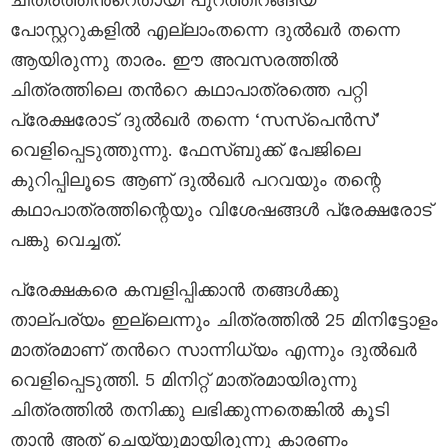
പോസ്റ്ററുകളില്‍ എല്ലാംതന്നെ ദുല്‍ഖര്‍ തന്നെ
ആയിരുന്നു താരം. ഈ അവസരത്തില്‍
ചിത്രത്തിലെ തന്‍റെ കഥാപാത്രത്തെ പറ്റി
പ്രേക്ഷരോട് ദുല്‍ഖര്‍ തന്നെ ‘സസ്പെന്‍സ്’
വെളിപ്പെടുത്തുന്നു. ഫേസ്ബുക്ക്‌ പേജിലെ
കുറിപ്പിലൂടെ ആണ് ദുല്‍ഖര്‍ പറവയും തന്റെ
കഥാപാത്രത്തിന്റെയും വിശേഷങ്ങള്‍ പ്രേക്ഷരോട്
പങ്കു വെച്ചത്.
പ്രേക്ഷകരെ കമ്പളിപ്പിക്കാന്‍ തങ്ങള്‍ക്കു
താല്പര്യം ഇല്ലെന്നും ചിത്രത്തില്‍ 25 മിനിട്ടോളം
മാത്രമാണ് തന്‍റെ സാന്നിധ്യം എന്നും ദുല്‍ഖര്‍
വെളിപ്പെടുത്തി. 5 മിനിറ്റ് മാത്രമായിരുന്നു
ചിത്രത്തില്‍ തനിക്കു ലഭിക്കുന്നതെങ്കില്‍ കൂടി
താന്‍ അത് ചെയ്യുമായിരുന്നു കാരണം