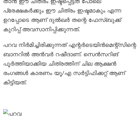
താന്‍ ഈ ചിത്രം ഇഷ്ടപ്പെട്ടത് പോലെ
പ്രേക്ഷകര്‍ക്കും ഈ ചിത്രം ഇഷ്ടമാകും എന്ന
ഉറപ്പോടെ ആണ് ദുല്‍ഖര്‍ തന്റെ ഫേസ്ബുക്ക്‌
കുറിപ്പ് അവസാനിപ്പിക്കുന്നത്.
പറവ നിര്‍മിച്ചിരിക്കുന്നത് എന്റര്‍ടെയിന്‍മെന്റ്‌സിന്റെ
ബാനറില്‍ അന്‍വര്‍ റഷീദാണ്. സെന്‍സറിങ്
പൂര്‍ത്തിയാക്കിയ ചിത്രത്തിന് ചില ആക്ഷന്‍
രംഗങ്ങള്‍ കാരണം യൂ/എ സര്‍ട്ടിഫിക്കറ്റ് ആണ്
കിട്ടിയത്.