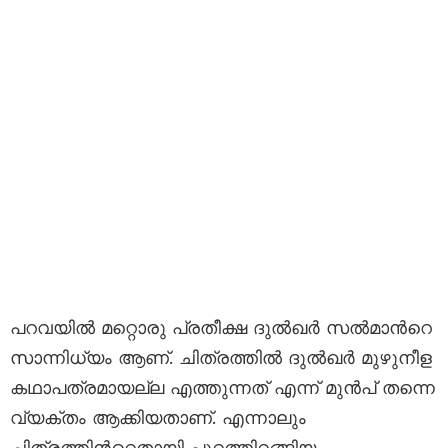
പറവയില്‍ മറ്റൊരു പ്രതീക്ഷ ദുല്‍ഖര്‍ സല്‍മാന്‍റെ
സാന്നിധ്യം ആണ്. ചിത്രത്തില്‍ ദുല്‍ഖര്‍ മുഴുനീള
കഥാപത്രമായല്ല എത്തുന്നത്‌ എന്ന് മുന്‍പ് തന്നെ
വ്യക്തം ആക്കിയതാണ്. എന്നാലും
ചിത്രത്തിന്‍റെതായി പുറത്തിറങ്ങിയ