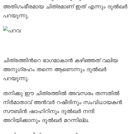
അതിഗംഭീരമായ ചിത്രമാണ് ഇത് എന്നും ദുല്‍ഖര്‍
പറയുന്നു.
ചിത്രത്തിന്‍റെ ഭാഗമാകാന്‍ കഴിഞ്ഞത് വലിയ
അനുഗ്രഹം തന്നെ ആണെന്നും ദുല്‍ഖര്‍
പറയുന്നു.
തനിക്കു ഈ ചിത്രത്തില്‍ അവസരം തന്നതില്‍
നിര്‍മാതാവ് അന്‍വര്‍ റഷീദിനും സംവിധായകന്‍
സൗബിന്‍ ഷാഹിറിനും ദുല്‍ഖര്‍ നന്ദി
അറിയിക്കാനും ദുല്‍ഖര്‍ മറന്നില്ല.