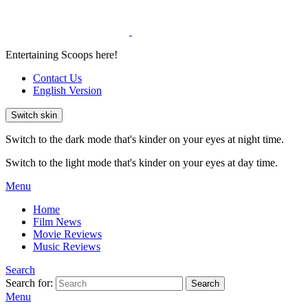
Entertaining Scoops here!
Contact Us
English Version
Switch skin
Switch to the dark mode that's kinder on your eyes at night time.
Switch to the light mode that's kinder on your eyes at day time.
Menu
Home
Film News
Movie Reviews
Music Reviews
Search
Search for:
Search
Menu