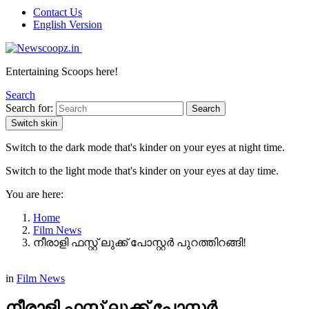
Contact Us
English Version
Entertaining Scoops here!
Search
Search for:
Search
Switch skin
Switch to the dark mode that's kinder on your eyes at night time.
Switch to the light mode that's kinder on your eyes at day time.
You are here:
Home
Film News
നീരാളി ഫസ്റ്റ് ലുക്ക് പോസ്റ്റർ പുറത്തിറങ്ങി!
in
Film News
നീരാളി ഫസ്റ്റ് ലുക്ക് പോസ്റ്റർ