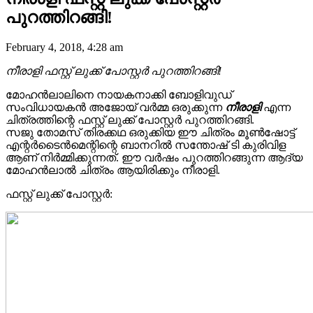
പുറത്തിറങ്ങി!
February 4, 2018, 4:28 am
നീരാളി ഫസ്റ്റ് ലുക്ക് പോസ്റ്റർ പുറത്തിറങ്ങി!
മോഹൻലാലിനെ നായകനാക്കി ബോളിവുഡ്
സംവിധായകൻ അജോയ് വർമ്മ ഒരുക്കുന്ന
നീരാളി
എന്ന
ചിത്രത്തിന്റെ ഫസ്റ്റ് ലുക്ക് പോസ്റ്റർ പുറത്തിറങ്ങി.
സജു തോമസ് തിരക്കഥ ഒരുക്കിയ ഈ ചിത്രം മൂൺഷോട്ട്
എന്റർടൈൻമെന്റിന്റെ ബാനറിൽ സന്തോഷ് ടി കുരിവിള
ആണ് നിർമ്മിക്കുന്നത്. ഈ വർഷം പുറത്തിറങ്ങുന്ന ആദ്യ
മോഹൻലാൽ ചിത്രം ആയിരിക്കും നീരാളി.
ഫസ്റ്റ് ലുക്ക് പോസ്റ്റർ: