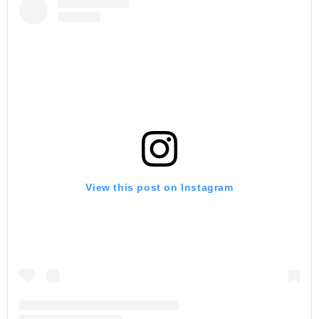
View this post on Instagram