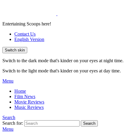
Entertaining Scoops here!
Contact Us
English Version
Switch skin
Switch to the dark mode that's kinder on your eyes at night time.
Switch to the light mode that's kinder on your eyes at day time.
Menu
Home
Film News
Movie Reviews
Music Reviews
Search
Search for:
Search
Menu