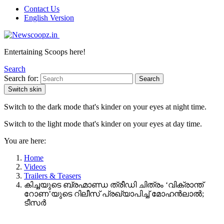
Contact Us
English Version
Entertaining Scoops here!
Search
Search for:
Search
Switch skin
Switch to the dark mode that's kinder on your eyes at night time.
Switch to the light mode that's kinder on your eyes at day time.
You are here:
Home
Videos
Trailers & Teasers
കിച്ചയുടെ ബ്രഹ്മാണ്ഡ ത്രീഡി ചിത്രം ‘വിക്രാന്ത്
റോണ’യുടെ റിലീസ് പ്രഖ്യാപിച്ച് മോഹൻലാൽ;
ടീസര്‍