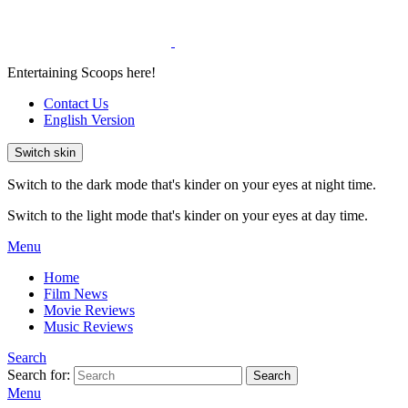
Entertaining Scoops here!
Contact Us
English Version
Switch skin
Switch to the dark mode that's kinder on your eyes at night time.
Switch to the light mode that's kinder on your eyes at day time.
Menu
Home
Film News
Movie Reviews
Music Reviews
Search
Search for:
Search
Menu