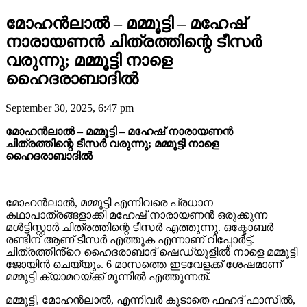
മോഹൻലാൽ – മമ്മൂട്ടി – മഹേഷ്
നാരായണൻ ചിത്രത്തിന്റെ ടീസർ
വരുന്നു; മമ്മൂട്ടി നാളെ
ഹൈദരാബാദിൽ
September 30, 2025, 6:47 pm
മോഹൻലാൽ – മമ്മൂട്ടി – മഹേഷ് നാരായണൻ
ചിത്രത്തിന്റെ ടീസർ വരുന്നു; മമ്മൂട്ടി നാളെ
ഹൈദരാബാദിൽ
മോഹൻലാൽ, മമ്മൂട്ടി എന്നിവരെ പ്രധാന
കഥാപാത്രങ്ങളാക്കി മഹേഷ് നാരായണൻ ഒരുക്കുന്ന
മൾട്ടിസ്റ്റാർ ചിത്രത്തിന്റെ ടീസർ എത്തുന്നു. ഒക്ടോബർ
രണ്ടിന് ആണ് ടീസർ എത്തുക എന്നാണ് റിപ്പോർട്ട്.
ചിത്രത്തിൻ്റെ ഹൈദരാബാദ് ഷെഡ്യൂളിൽ നാളെ മമ്മൂട്ടി
ജോയിൻ ചെയ്യും. 6 മാസത്തെ ഇടവേളക്ക് ശേഷമാണ്
മമ്മൂട്ടി ക്യാമറയ്ക്ക് മുന്നിൽ എത്തുന്നത്.
മമ്മൂട്ടി, മോഹൻലാൽ, എന്നിവർ കൂടാതെ ഫഹദ് ഫാസിൽ,