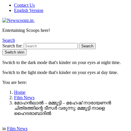
Contact Us
English Version
Entertaining Scoops here!
Search
Search for:
Search
Switch skin
Switch to the dark mode that's kinder on your eyes at night time.
Switch to the light mode that's kinder on your eyes at day time.
You are here:
Home
Film News
മോഹൻലാൽ – മമ്മൂട്ടി – മഹേഷ് നാരായണൻ
ചിത്രത്തിന്റെ ടീസർ വരുന്നു; മമ്മൂട്ടി നാളെ
ഹൈദരാബാദിൽ
in
Film News