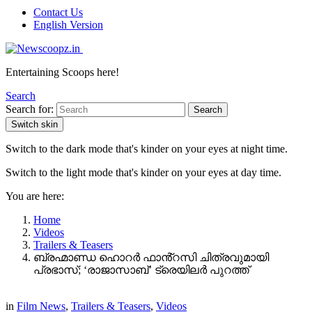
Contact Us
English Version
Entertaining Scoops here!
Search
Search for:
Search
Switch skin
Switch to the dark mode that's kinder on your eyes at night time.
Switch to the light mode that's kinder on your eyes at day time.
You are here:
Home
Videos
Trailers & Teasers
ബ്രഹ്മാണ്ഡ ഹൊറർ ഫാൻ്റസി ചിത്രവുമായി
പ്രഭാസ്; ‘രാജാസാബ്’ ട്രെയിലർ പുറത്ത്
in
Film News
,
Trailers & Teasers
,
Videos