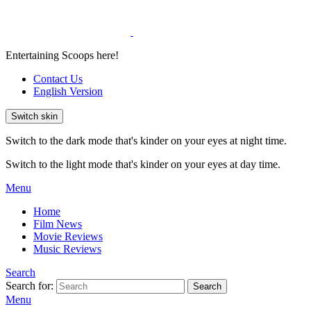
Entertaining Scoops here!
Contact Us
English Version
Switch skin
Switch to the dark mode that's kinder on your eyes at night time.
Switch to the light mode that's kinder on your eyes at day time.
Menu
Home
Film News
Movie Reviews
Music Reviews
Search
Search for:
Search
Menu