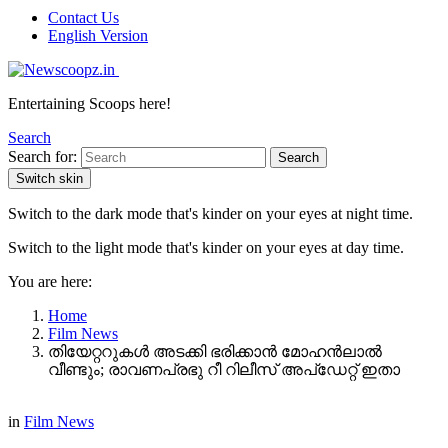
Contact Us
English Version
Entertaining Scoops here!
Search
Search for:
Search
Switch skin
Switch to the dark mode that's kinder on your eyes at night time.
Switch to the light mode that's kinder on your eyes at day time.
You are here:
Home
Film News
തിയേറ്ററുകൾ അടക്കി ഭരിക്കാൻ മോഹൻലാൽ
വീണ്ടും; രാവണപ്രഭു റീ റിലീസ് അപ്ഡേറ്റ് ഇതാ
in
Film News