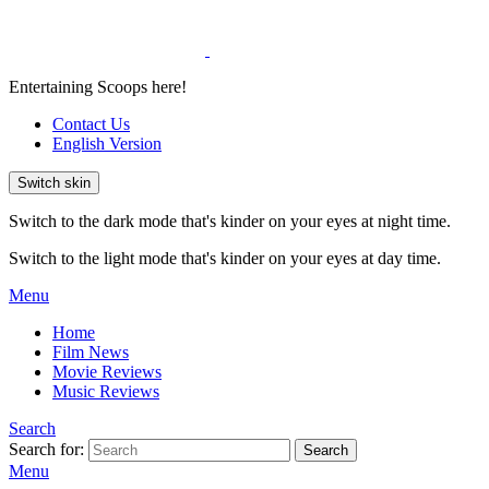
Entertaining Scoops here!
Contact Us
English Version
Switch skin
Switch to the dark mode that's kinder on your eyes at night time.
Switch to the light mode that's kinder on your eyes at day time.
Menu
Home
Film News
Movie Reviews
Music Reviews
Search
Search for:
Search
Menu