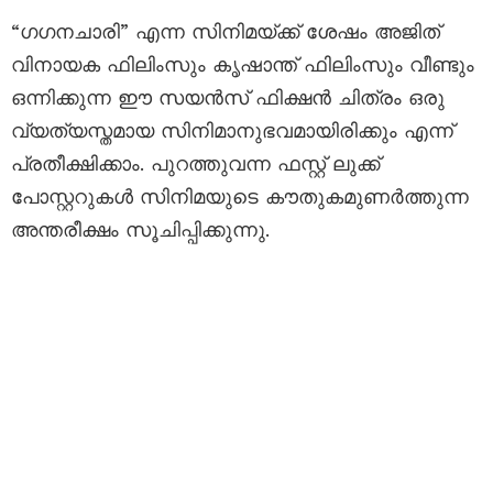
“ഗഗനചാരി” എന്ന സിനിമയ്ക്ക് ശേഷം അജിത്
വിനായക ഫിലിംസും കൃഷാന്ത്‌ ഫിലിംസും വീണ്ടും
ഒന്നിക്കുന്ന ഈ സയൻസ് ഫിക്ഷൻ ചിത്രം ഒരു
വ്യത്യസ്തമായ സിനിമാനുഭവമായിരിക്കും എന്ന്
പ്രതീക്ഷിക്കാം. പുറത്തുവന്ന ഫസ്റ്റ് ലുക്ക്
പോസ്റ്ററുകൾ സിനിമയുടെ കൗതുകമുണർത്തുന്ന
അന്തരീക്ഷം സൂചിപ്പിക്കുന്നു.