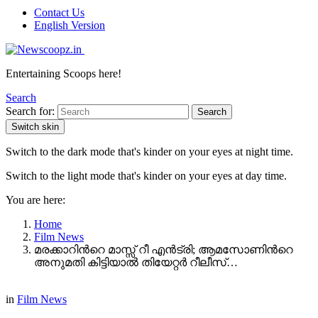
Contact Us
English Version
Entertaining Scoops here!
Search
Search for:
Search
Switch skin
Switch to the dark mode that's kinder on your eyes at night time.
Switch to the light mode that's kinder on your eyes at day time.
You are here:
Home
Film News
മരക്കാറിന്‍റെ മാസ്സ് റീ എന്‍ട്രി; ആമസോണിന്‍റെ
അനുമതി കിട്ടിയാൽ തിയേറ്റർ റീലീസ്…
in
Film News