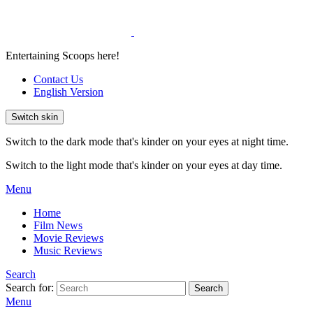
Entertaining Scoops here!
Contact Us
English Version
Switch skin
Switch to the dark mode that's kinder on your eyes at night time.
Switch to the light mode that's kinder on your eyes at day time.
Menu
Home
Film News
Movie Reviews
Music Reviews
Search
Search for:
Search
Menu