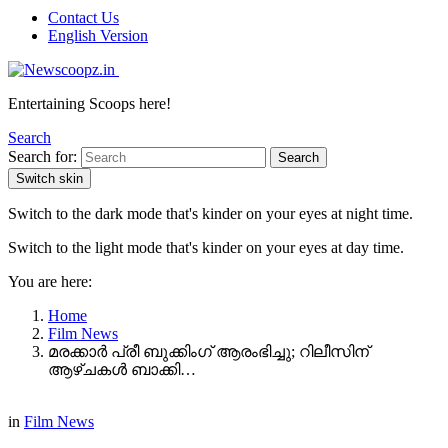
Contact Us
English Version
Entertaining Scoops here!
Search
Search for:
Search
Switch skin
Switch to the dark mode that's kinder on your eyes at night time.
Switch to the light mode that's kinder on your eyes at day time.
You are here:
Home
Film News
മരക്കാർ പ്രീ ബുക്കിംഗ് ആരംഭിച്ചു; റിലീസിന്
ആഴ്ചകള്‍ ബാക്കി…
in
Film News