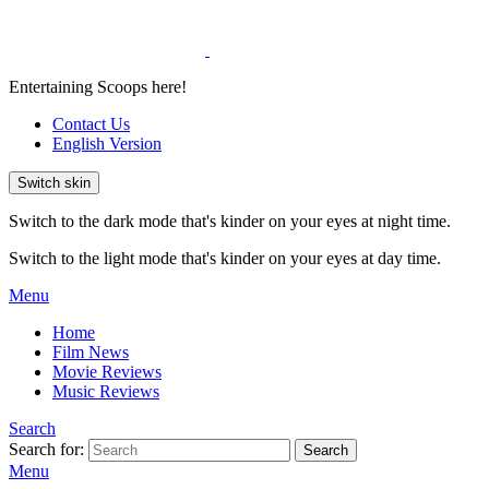
Entertaining Scoops here!
Contact Us
English Version
Switch skin
Switch to the dark mode that's kinder on your eyes at night time.
Switch to the light mode that's kinder on your eyes at day time.
Menu
Home
Film News
Movie Reviews
Music Reviews
Search
Search for:
Search
Menu