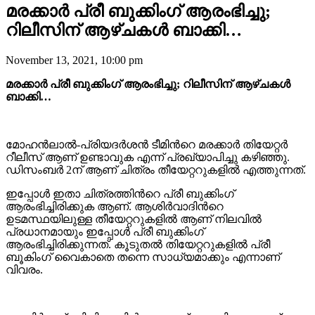
മരക്കാർ പ്രീ ബുക്കിംഗ് ആരംഭിച്ചു;
റിലീസിന് ആഴ്ചകള്‍ ബാക്കി…
November 13, 2021, 10:00 pm
മരക്കാർ പ്രീ ബുക്കിംഗ് ആരംഭിച്ചു; റിലീസിന് ആഴ്ചകള്‍
ബാക്കി…
മോഹൻലാൽ-പ്രിയദർശൻ ടീമിന്‍റെ മരക്കാർ തിയേറ്റർ
റീലീസ് ആണ് ഉണ്ടാവുക എന്ന് പ്രഖ്യാപിച്ചു കഴിഞ്ഞു.
ഡിസംബർ 2ന് ആണ് ചിത്രം തീയേറ്ററുകളിൽ എത്തുന്നത്.
ഇപ്പോൾ ഇതാ ചിത്രത്തിന്‍റെ പ്രീ ബുക്കിംഗ്
ആരംഭിച്ചിരിക്കുക ആണ്. ആശിർവാദിന്‍റെ
ഉടമസ്ഥയിലുള്ള തീയേറ്ററുകളിൽ ആണ് നിലവില്‍
പ്രധാനമായും ഇപ്പോള്‍ പ്രീ ബുക്കിംഗ്
ആരംഭിച്ചിരിക്കുന്നത്. കൂടുതല്‍ തിയേറ്ററുകളില്‍ പ്രീ
ബൂകിംഗ് വൈകാതെ തന്നെ സാധ്യമാക്കും എന്നാണ്
വിവരം.