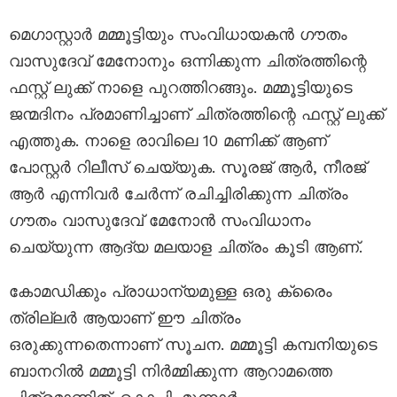
മെഗാസ്റ്റാർ മമ്മൂട്ടിയും സംവിധായകൻ ഗൗതം
വാസുദേവ് മേനോനും ഒന്നിക്കുന്ന ചിത്രത്തിന്റെ
ഫസ്റ്റ് ലുക്ക് നാളെ പുറത്തിറങ്ങും. മമ്മൂട്ടിയുടെ
ജന്മദിനം പ്രമാണിച്ചാണ് ചിത്രത്തിന്റെ ഫസ്റ്റ് ലുക്ക്
എത്തുക. നാളെ രാവിലെ 10 മണിക്ക് ആണ്
പോസ്റ്റർ റിലീസ് ചെയ്യുക. സൂരജ് ആർ, നീരജ്
ആർ എന്നിവർ ചേർന്ന് രചിച്ചിരിക്കുന്ന ചിത്രം
ഗൗതം വാസുദേവ് മേനോൻ സംവിധാനം
ചെയ്യുന്ന ആദ്യ മലയാള ചിത്രം കൂടി ആണ്.
കോമഡിക്കും പ്രാധാന്യമുള്ള ഒരു ക്രൈം
ത്രില്ലർ ആയാണ് ഈ ചിത്രം
ഒരുക്കുന്നതെന്നാണ് സൂചന. മമ്മൂട്ടി കമ്പനിയുടെ
ബാനറിൽ മമ്മൂട്ടി നിർമ്മിക്കുന്ന ആറാമത്തെ