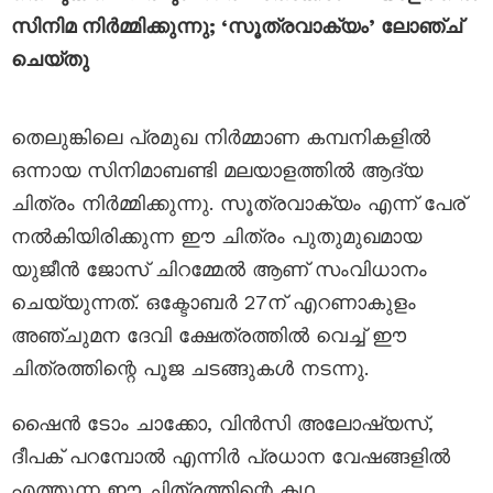
സിനിമ നിർമ്മിക്കുന്നു; ‘സൂത്രവാക്യം’ ലോഞ്ച്
ചെയ്തു
തെലുങ്കിലെ പ്രമുഖ നിർമ്മാണ കമ്പനികളിൽ
ഒന്നായ സിനിമാബണ്ടി മലയാളത്തിൽ ആദ്യ
ചിത്രം നിർമ്മിക്കുന്നു. സൂത്രവാക്യം എന്ന് പേര്
നൽകിയിരിക്കുന്ന ഈ ചിത്രം പുതുമുഖമായ
യുജീൻ ജോസ് ചിറമ്മേൽ ആണ് സംവിധാനം
ചെയ്യുന്നത്. ഒക്ടോബർ 27ന് എറണാകുളം
അഞ്ചുമന ദേവി ക്ഷേത്രത്തിൽ വെച്ച് ഈ
ചിത്രത്തിന്റെ പൂജ ചടങ്ങുകൾ നടന്നു.
ഷൈൻ ടോം ചാക്കോ, വിൻസി അലോഷ്യസ്,
ദീപക് പറമ്പോൽ എന്നിർ പ്രധാന വേഷങ്ങളിൽ
എത്തുന്ന ഈ ചിത്രത്തിന്റെ കഥ