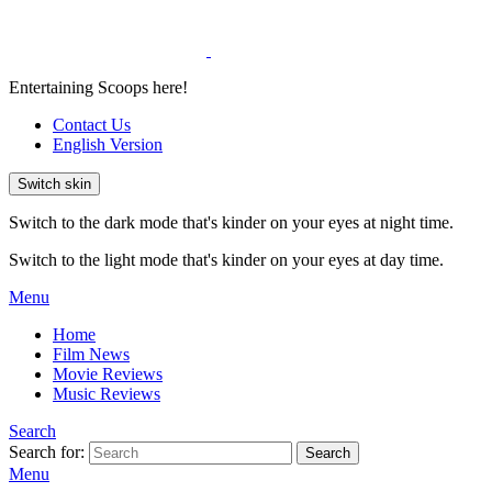
Entertaining Scoops here!
Contact Us
English Version
Switch skin
Switch to the dark mode that's kinder on your eyes at night time.
Switch to the light mode that's kinder on your eyes at day time.
Menu
Home
Film News
Movie Reviews
Music Reviews
Search
Search for:
Search
Menu