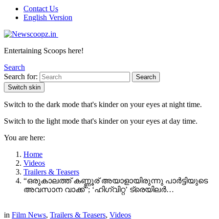
Contact Us
English Version
Entertaining Scoops here!
Search
Search for:
Search
Switch skin
Switch to the dark mode that's kinder on your eyes at night time.
Switch to the light mode that's kinder on your eyes at day time.
You are here:
Home
Videos
Trailers & Teasers
“ഒരുകാലത്ത് കണ്ണൂര് അയാളായിരുന്നു പാർട്ടിയുടെ
അവസാന വാക്ക്”; ‘ഹിഗ്വിറ്റ’ ട്രെയിലർ…
in
Film News
,
Trailers & Teasers
,
Videos