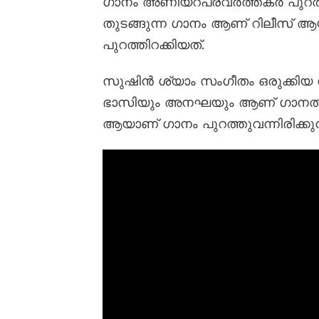
ഗാനം അണിയറപ്രവർത്തകർ പുറത്ത
തുടങ്ങുന്ന ഗാനം ആണ് റിലീസ് ആയ
പുറത്തിറക്കിയത്.
സുഷിൻ ശ്യാം സംഗീതം ഒരുക്കിയ 
ഭാസിയും അനഘയും ആണ് ഗാനത്തി
ആയാണ് ഗാനം പുറത്തുവന്നിരിക്കു