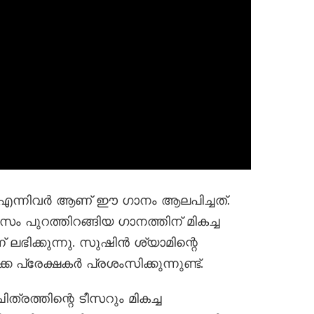
ന്നിവർ ആണ് ഈ ഗാനം ആലപിച്ചത്.
ം പുറത്തിറങ്ങിയ ഗാനത്തിന് മികച്ച
 ലഭിക്കുന്നു. സുഷിൻ ശ്യാമിന്റെ
്രേക്ഷകർ പ്രശംസിക്കുന്നുണ്ട്.
ിത്രത്തിന്റെ ടീസറും മികച്ച