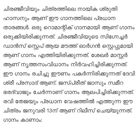
ചിരഞ്ജീവിയും ചിത്രത്തിലെ നായിക ശ്രുതി
ഹാസനും ആണ് ഈ ഗാനത്തിലെ പ്രധാന
താരങ്ങൾ. ഒരു റൊമാന്റിക് ഗാനമായി ആണ് ഗാനം
ഒരുക്കിയിരിക്കുന്നത്. ചിരഞ്ജീവിയുടെ സിഗ്നേച്ചർ
ഡാൻസ് സ്റ്റെപ് ആയ മൗത്ത് ഓർഗൻ സ്റ്റെപ്പുമായി
ആണ് ഗാനം എത്തിയിരിക്കുന്നത്. ശേഖർ മാസ്റ്റർ
ആണ് നൃത്തസംവിധാനം നിർവഹിച്ചിരിക്കുന്നത്.
ഈ ഗാനം രചിച്ചു ഈണം പകർന്നിരിക്കുന്നത് ദേവി
ശ്രീ പ്രസാദ് ആണ്. ജസ്പ്രീത് ജാസും സമീറ
ഭരദ്വാജും ചേർന്നാണ് ഗാനം ആലപിച്ചിരിക്കുന്നത്.
രവി തേജയും പ്രധാന വേഷത്തിൽ എത്തുന്ന ഈ
ചിത്രം ജനുവരി 13ന് ആണ് റിലീസ് ചെയ്യുന്നത്.
ഗാനം കാണാം: