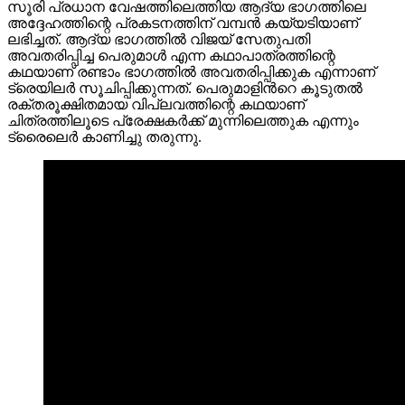
സൂരി പ്രധാന വേഷത്തിലെത്തിയ ആദ്യ ഭാഗത്തിലെ
അദ്ദേഹത്തിന്റെ പ്രകടനത്തിന് വമ്പൻ കയ്യടിയാണ്
ലഭിച്ചത്. ആദ്യ ഭാഗത്തിൽ വിജയ് സേതുപതി
അവതരിപ്പിച്ച പെരുമാൾ എന്ന കഥാപാത്രത്തിന്റെ
കഥയാണ് രണ്ടാം ഭാഗത്തിൽ അവതരിപ്പിക്കുക എന്നാണ്
ട്രെയിലർ സൂചിപ്പിക്കുന്നത്. പെരുമാളിൻറെ കൂടുതൽ
രക്തരൂക്ഷിതമായ വിപ്ലവത്തിന്റെ കഥയാണ്
ചിത്രത്തിലൂടെ പ്രേക്ഷകർക്ക് മുന്നിലെത്തുക എന്നും
ട്രൈലെർ കാണിച്ചു തരുന്നു.