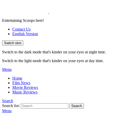
Entertaining Scoops here!
Contact Us
English Version
Switch skin
Switch to the dark mode that's kinder on your eyes at night time.
Switch to the light mode that's kinder on your eyes at day time.
Menu
Home
Film News
Movie Reviews
Music Reviews
Search
Search for:
Search
Menu