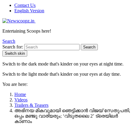
Contact Us
English Version
Entertaining Scoops here!
Search
Search for:
Search
Switch skin
Switch to the dark mode that's kinder on your eyes at night time.
Switch to the light mode that's kinder on your eyes at day time.
You are here:
Home
Videos
Trailers & Teasers
അഭിനയ മികവുമായി ഞെട്ടിക്കാൻ വിജയ് സേതുപതി,
ഒപ്പം മഞ്ജു വാര്യരും; ‘വിടുതലൈ 2’ ട്രെയിലർ
കാണാം