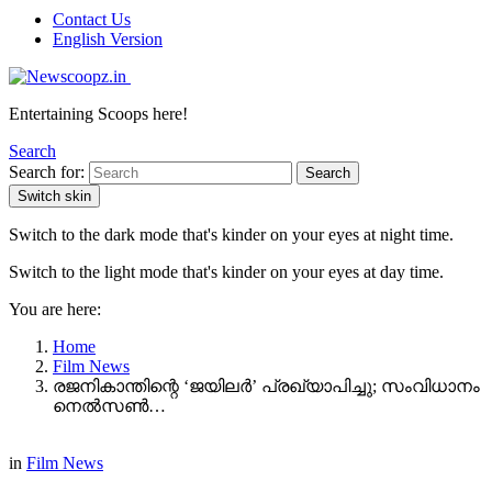
Contact Us
English Version
Entertaining Scoops here!
Search
Search for:
Search
Switch skin
Switch to the dark mode that's kinder on your eyes at night time.
Switch to the light mode that's kinder on your eyes at day time.
You are here:
Home
Film News
രജനികാന്തിന്റെ ‘ജയിലർ’ പ്രഖ്യാപിച്ചു; സംവിധാനം
നെൽസൺ…
in
Film News