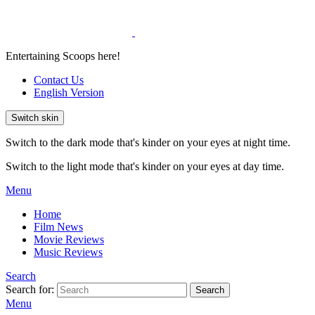
Entertaining Scoops here!
Contact Us
English Version
Switch skin
Switch to the dark mode that's kinder on your eyes at night time.
Switch to the light mode that's kinder on your eyes at day time.
Menu
Home
Film News
Movie Reviews
Music Reviews
Search
Search for:
Search
Menu