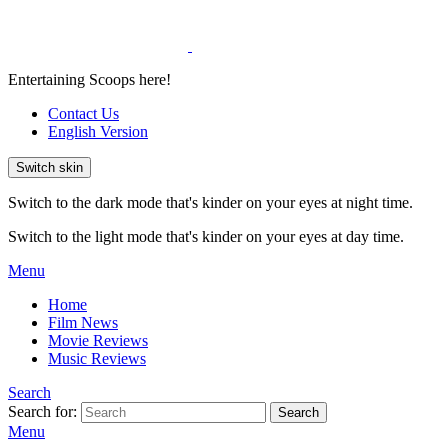
Entertaining Scoops here!
Contact Us
English Version
Switch skin
Switch to the dark mode that's kinder on your eyes at night time.
Switch to the light mode that's kinder on your eyes at day time.
Menu
Home
Film News
Movie Reviews
Music Reviews
Search
Search for:
Search
Menu