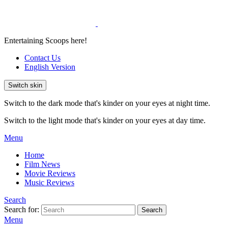
Entertaining Scoops here!
Contact Us
English Version
Switch skin
Switch to the dark mode that's kinder on your eyes at night time.
Switch to the light mode that's kinder on your eyes at day time.
Menu
Home
Film News
Movie Reviews
Music Reviews
Search
Search for:
Search
Menu