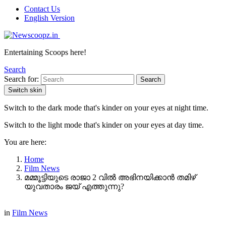
Contact Us
English Version
Entertaining Scoops here!
Search
Search for:
Search
Switch skin
Switch to the dark mode that's kinder on your eyes at night time.
Switch to the light mode that's kinder on your eyes at day time.
You are here:
Home
Film News
മമ്മൂട്ടിയുടെ രാജാ 2 വില്‍ അഭിനയിക്കാന്‍ തമിഴ്
യുവതാരം ജയ് എത്തുന്നു?
in
Film News