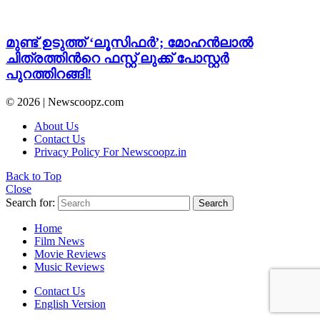
മുണ്ട് ഉടുത്ത് ‘ലൂസിഫര്‍’; മോഹന്‍ലാല്‍
ചിത്രത്തിന്‍റെ ഫസ്റ്റ് ലുക്ക്‌ പോസ്റ്റര്‍
പുറത്തിറങ്ങി!
© 2026 | Newscoopz.com
About Us
Contact Us
Privacy Policy For Newscoopz.in
Back to Top
Close
Search for:
Search
Home
Film News
Movie Reviews
Music Reviews
Contact Us
English Version