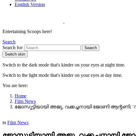
English Version
Entertaining Scoops here!
Search
Search for:
Search
Switch skin
Switch to the dark mode that's kinder on your eyes at night time.
Switch to the light mode that's kinder on your eyes at day time.
You are here:
Home
Film News
ജോസൂട്ടിയായി അജു, വക്കച്ചനായി ജോണി ആന്റണി; ‘സ്വര്‍
in
Film News
ജോസൂട്ടിയായി അജു, വക്കച്ചനായി ജോണി ആ