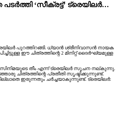
ടർത്തി ‘സീക്രട്ട്’ ട്രെയിലർ…
ട്രെയിലർ പുറത്തിറങ്ങി. ധ്യാൻ ശ്രീനിവാസൻ നായക
ട്ടുള്ള ഈ ചിത്രത്തിന്റെ 2 മിനിറ്റ് ദൈർഘ്യമുള്ള
ഈ സിനിമയുടെ തീം എന്ന് ട്രെയിലർ സൂചന നല്കുന്നു.
ചിത്രത്തിന്റെ പ്രതീതി സൃഷ്ടിക്കുന്നുണ്ട്.
തെ ഇരുന്നതും ചർച്ചയാകുന്നുണ്ട്. ട്രെയിലർ: