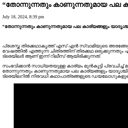
“തോന്നുന്നതും കാണുന്നതുമായ പല കാര
July 18, 2024, 8:39 pm
“തോന്നുന്നതും കാണുന്നതുമായ പല കാര്യങ്ങളും യാദൃശ്ചി
പ്രശസ്ത തിരക്കഥാകൃത്ത് എസ് എൻ സ്വാമിയുടെ അരങ്ങേറ്
വേഷത്തിൽ എത്തുന്ന ചിത്രത്തിന് തിരക്കഥ ഒരുക്കുന്നതും എ
ട്രെയിലർ ആണ് ഇന്ന് റിലീസ് ആയിരിക്കുന്നത്.
സംഭവിക്കാൻ സാധ്യതയുള്ള കാര്യം മുൻകൂട്ടി പ്രവചിച്ച് 
തോന്നുന്നതും കാണുന്നതുമായ പല കാര്യങ്ങളും യാദൃശ്ചിക
ട്രെയിലറിൽ നിരവധി കഥാപാത്രങ്ങളുടെ ഡയലോഗുകളുണ്ടെങ