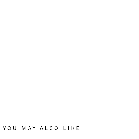
YOU MAY ALSO LIKE