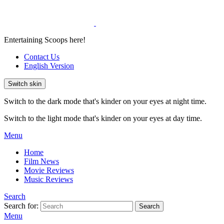
Entertaining Scoops here!
Contact Us
English Version
Switch skin
Switch to the dark mode that's kinder on your eyes at night time.
Switch to the light mode that's kinder on your eyes at day time.
Menu
Home
Film News
Movie Reviews
Music Reviews
Search
Search for:
Search
Menu