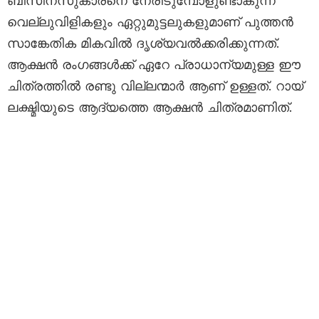
ബിസിനസുകാരനെ നേരിടുമ്പോളുണ്ടാകുന്ന
വെല്ലുവിളികളും ഏറ്റുമുട്ടലുകളുമാണ് പുത്തൻ
സാങ്കേതിക മികവിൽ ദൃശ്യവൽക്കരിക്കുന്നത്.
ആക്ഷൻ രംഗങ്ങൾക്ക് ഏറേ പ്രാധാന്യമുള്ള ഈ
ചിത്രത്തിൽ രണ്ടു വില്ലന്മാർ ആണ് ഉള്ളത്. റായ്
ലക്ഷ്മിയുടെ ആദ്യത്തെ ആക്ഷൻ ചിത്രമാണിത്.