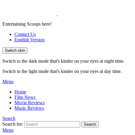
Entertaining Scoops here!
Contact Us
English Version
Switch skin
Switch to the dark mode that's kinder on your eyes at night time.
Switch to the light mode that's kinder on your eyes at day time.
Menu
Home
Film News
Movie Reviews
Music Reviews
Search
Search for:
Search
Menu