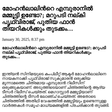
മോഹൻലാലിൻറെ എമ്പുരാനിൽ
മമ്മൂട്ടി ഉണ്ടോ?; മറുപടി നല്കി
പൃഥ്വിരാജ്, പുതിയ ഫാൻ
തിയറികൾക്കും തുടക്കം…
January 30, 2025, 8:37 pm
മോഹൻലാലിൻറെ എമ്പുരാനിൽ മമ്മൂട്ടി ഉണ്ടോ?; മറുപടി
നല്കി പൃഥ്വിരാജ്, പുതിയ ഫാൻ തിയറികൾക്കും
തുടക്കം…
ഇന്ത്യൻ സിനിമയുടെ കംപ്ലീറ്റ് ആക്ടർ മോഹൻലാലിനെ
നായകനാക്കി പൃഥ്വിരാജ് സുകുമാരൻ ഒരുക്കിയ
മൂന്നാമത്തെ ചിത്രമായ എമ്പുരാൻ റിലീസിന്
ഒരുങ്ങുകയാണ്. അടുത്തിടെയാണ് ചിത്രത്തിന്റെ ആദ്യ
ടീസർ റിലീസ് ചെയ്തത്. മെഗാസ്റ്റാർ മമ്മൂട്ടിയാണ്
ചിത്രത്തിന്റെ ടീസർ ലോഞ്ച് ചെയ്തത്. അതോടെ
ചിത്രത്തിൽ അതിഥി വേഷത്തിൽ മമ്മൂട്ടിയും ഉണ്ടെന്നുള്ള
വാർത്തകൾ സമൂഹ മാധ്യമങ്ങളിൽ പ്രചരിക്കാൻ തുടങ്ങി.