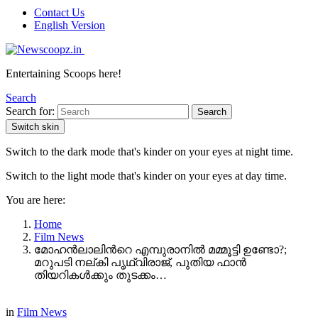
Contact Us
English Version
Entertaining Scoops here!
Search
Search for:
Search
Switch skin
Switch to the dark mode that's kinder on your eyes at night time.
Switch to the light mode that's kinder on your eyes at day time.
You are here:
Home
Film News
മോഹൻലാലിൻറെ എമ്പുരാനിൽ മമ്മൂട്ടി ഉണ്ടോ?;
മറുപടി നല്കി പൃഥ്വിരാജ്, പുതിയ ഫാൻ
തിയറികൾക്കും തുടക്കം…
in
Film News