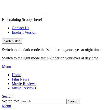
Entertaining Scoops here!
Contact Us
English Version
Switch skin
Switch to the dark mode that's kinder on your eyes at night time.
Switch to the light mode that's kinder on your eyes at day time.
Menu
Home
Film News
Movie Reviews
Music Reviews
Search
Search for:
Search
Menu