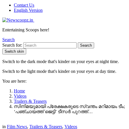
Contact Us
English Version
Entertaining Scoops here!
Search
Search for:
Search
Switch skin
Switch to the dark mode that's kinder on your eyes at night time.
Switch to the light mode that's kinder on your eyes at day time.
You are here:
Home
Videos
Trailers & Teasers
സിനിമയുമായി പ്രേക്ഷകരുടെ സ്വന്തം മറിമായം ടീം;
‘പഞ്ചായത്ത് ജെട്ടി’ ടീസർ പുറത്ത്…
in
Film News
,
Trailers & Teasers
,
Videos