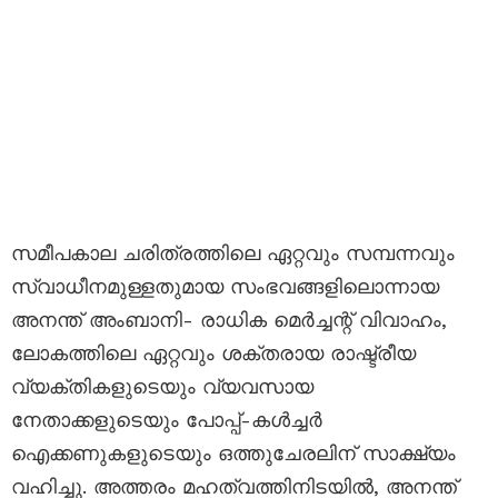
സമീപകാല ചരിത്രത്തിലെ ഏറ്റവും സമ്പന്നവും
സ്വാധീനമുള്ളതുമായ സംഭവങ്ങളിലൊന്നായ
അനന്ത് അംബാനി- രാധിക മെർച്ചന്റ് വിവാഹം,
ലോകത്തിലെ ഏറ്റവും ശക്തരായ രാഷ്ട്രീയ
വ്യക്തികളുടെയും വ്യവസായ
നേതാക്കളുടെയും പോപ്പ്-കൾച്ചർ
ഐക്കണുകളുടെയും ഒത്തുചേരലിന് സാക്ഷ്യം
വഹിച്ചു. അത്തരം മഹത്വത്തിനിടയിൽ, അനന്ത്