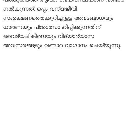
നൽകുന്നത്. ഒപ്പം വന്യജീവി
സംരക്ഷണത്തെക്കുറിച്ചുള്ള അവബോധവും
ധാരണയും പ്രോത്സാഹിപ്പിക്കുന്നതിന്
വൈദ്യചികിത്സയും വിദ്യാഭ്യാസ
അവസരങ്ങളും വണ്ടാര വാഗ്ദാനം ചെയ്യുന്നു.