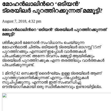
മോഹൻലാലിന്‍റെ ‘ഒടിയൻ’
ട്രെയിലർ പുറത്തിറക്കുന്നത് മമ്മൂട്ടി?
August 7, 2018, 4:32 pm
മോഹൻലാലിന്‍റെ ‘ഒടിയൻ’ ട്രെയിലർ പുറത്തിറക്കുന്നത്
മമ്മൂട്ടി?
ശ്രീകുമാർ മേനോൻ സംവിധാനം ചെയ്യുന്ന
മോഹൻലാൽ ചിത്രം ഒടിയന്റെ ട്രെയിലർ ഓഗസ്റ്റ് 15ന്
പുറത്തിറങ്ങും എന്നാണ് ഇപ്പോൾ വാർത്തകൾ
പ്രചരിക്കുന്നത്. അന്നേ ദിവസം മമ്മൂട്ടി ആയിരിക്കും
ട്രെയിലർ പുറത്തിറക്കുക എന്ന തരത്തിലും വാർത്തകൾ
പ്രചരിക്കുന്നുണ്ട്.
1 മിനിറ്റ് 42 സെക്കന്റ് ദൈര്‍ഘ്യം ഉള്ള ട്രെയിലർ ആണ്
പുറത്തുവരാനിരിക്കുന്നത് എന്നും റിപ്പോർട്ടുകൾ
സൂചിപ്പിക്കുന്നു. എന്നാൽ ഇത് സംബന്ധിച്ചു
ഔദ്യോഗികമായി ഒരു സ്ഥിരീകരണവും ഉണ്ടായിട്ടില്ല.