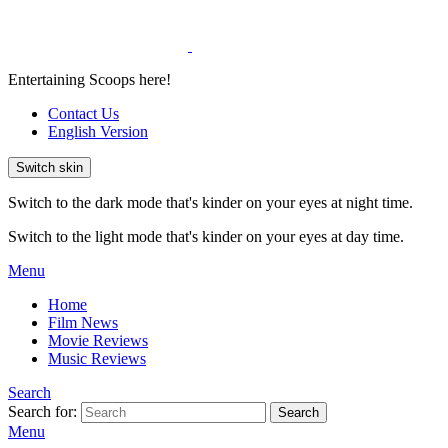
Entertaining Scoops here!
Contact Us
English Version
Switch skin
Switch to the dark mode that's kinder on your eyes at night time.
Switch to the light mode that's kinder on your eyes at day time.
Menu
Home
Film News
Movie Reviews
Music Reviews
Search
Search for:
Search
Menu