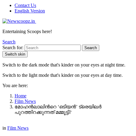
Contact Us
English Version
Entertaining Scoops here!
Search
Search for:
Search
Switch skin
Switch to the dark mode that's kinder on your eyes at night time.
Switch to the light mode that's kinder on your eyes at day time.
You are here:
Home
Film News
മോഹൻലാലിന്‍റെ ‘ഒടിയൻ’ ട്രെയിലർ
പുറത്തിറക്കുന്നത് മമ്മൂട്ടി?
in
Film News