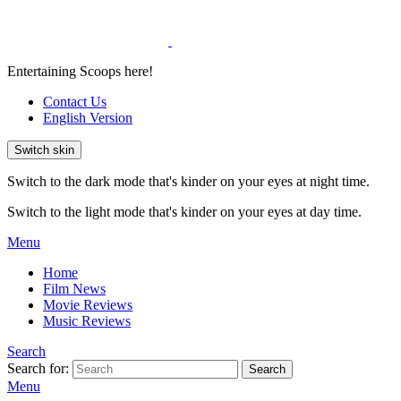
Entertaining Scoops here!
Contact Us
English Version
Switch skin
Switch to the dark mode that's kinder on your eyes at night time.
Switch to the light mode that's kinder on your eyes at day time.
Menu
Home
Film News
Movie Reviews
Music Reviews
Search
Search for:
Search
Menu