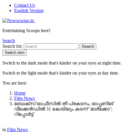
Contact Us
English Version
Entertaining Scoops here!
Search
Search for:
Search
Switch skin
Switch to the dark mode that's kinder on your eyes at night time.
Switch to the light mode that's kinder on your eyes at day time.
You are here:
Home
Film News
ബോക്സ് ഓഫീസിൽ തീ പ്രകടനം, ഓപ്പണിങ്
വീക്കെൻഡിൽ 31 കോടിയും കടന്ന് ‘മാർക്കോ’;
റിപ്പോർട്ട്
in
Film News