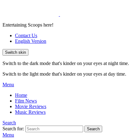
Entertaining Scoops here!
Contact Us
English Version
Switch skin
Switch to the dark mode that's kinder on your eyes at night time.
Switch to the light mode that's kinder on your eyes at day time.
Menu
Home
Film News
Movie Reviews
Music Reviews
Search
Search for:
Search
Menu