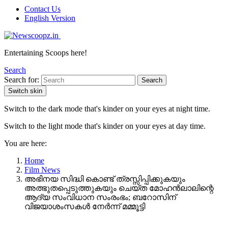
Contact Us
English Version
Entertaining Scoops here!
Search
Search for:
Search
Switch skin
Switch to the dark mode that's kinder on your eyes at night time.
Switch to the light mode that's kinder on your eyes at day time.
You are here:
Home
Film News
അഭിനയ സിദ്ധി കൊണ്ട് ത്രസ്സിപ്പിക്കുകയും
അത്ഭുതപ്പെടുത്തുകയും ചെയ്ത മോഹൻലാലിന്റെ
ആദ്യ സംവിധാന സംരംഭം; ബറോസിന്
വിജയാശംസകൾ നേർന്ന് മമ്മൂട്ടി