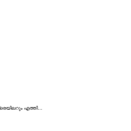
 ട്രെയിലറും എത്തി…