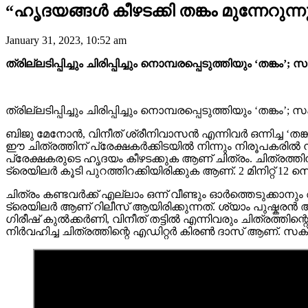
“ഹൃദയങ്ങൾ കീഴടക്കി തങ്കം മുന്നേറുന
January 31, 2023, 10:52 am
ത്രില്ലടിപ്പിച്ചും ചിരിപ്പിച്ചും നൊമ്പരപ്പെടുത്തിയും ‘തങ്ക
ത്രില്ലടിപ്പിച്ചും ചിരിപ്പിച്ചും നൊമ്പരപ്പെടുത്തിയും ‘തങ്ക
ബിജു മേനോൻ, വിനീത് ശ്രീനിവാസൻ എന്നിവർ ഒന്നിച്ച ‘
ഈ ചിത്രത്തിന് പ്രേക്ഷകർക്കിടയിൽ നിന്നും നിരൂപകരിൽ നിന്
പ്രേക്ഷകരുടെ ഹൃദയം കീഴടക്കുക ആണ് ചിത്രം. ചിത്രത്തിന
ട്രെയിലർ കൂടി പുറത്തിറക്കിയിരിക്കുക ആണ്. 2 മിനിറ്റ് 12
ചിത്രം കണ്ടവർക്ക് എല്ലാം ഒന്ന് വീണ്ടും ഓർത്തെടുക
ട്രെയിലർ ആണ് റിലീസ് ആയിരിക്കുന്നത്. ശ്യാം പുഷ്കര
ഗിരീഷ് കുൽക്കർണി, വിനീത് തട്ടിൽ എന്നിവരും ചിത്ര
നിർവഹിച്ച ചിത്രത്തിന്റെ എഡിറ്റർ കിരൺ ദാസ് ആണ്. സ