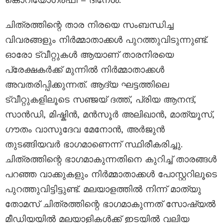
ചിത്രത്തിന്റെ താര നിരയെ സംബന്ധിച്ച
വിവരങ്ങളും നിർമ്മാതാക്കൾ പുറത്തുവിടുന്നുണ്ട്.
ഓരോ ട്വീറ്റുകൾ ആയാണ് താരനിരയെ
പ്രേക്ഷകർക്ക് മുന്നിൽ നിർമ്മാതാക്കൾ
അവതരിപ്പിക്കുന്നത്. ആദ്യ ഘട്ടത്തിലെ
ട്വീറ്റുകളിലൂടെ സഞ്ജയ്‌ ദത്ത്, പ്രിയ ആനന്ദ്,
സാൻഡി, മിഷ്കിൻ, മൻസൂർ അലിഖാൻ, മാത്യൂസ്,
ഗൗതം വാസുദേവ മേനോൻ, അർജുൻ
തുടങ്ങിയവർ ഭാഗമാണെന്ന് സ്ഥിരീകരിച്ചു.
ചിത്രത്തിന്റെ ഭാഗമാകുന്നതിനെ കുറിച്ച് താരങ്ങൾ
പറഞ്ഞ വാക്കുകളും നിർമ്മാതാക്കൾ പോസ്റ്ററിലൂടെ
പുറത്തുവിട്ടിട്ടുണ്ട്. മലയാളത്തിൽ നിന്ന് മാത്യു
തോമസ് ചിത്രത്തിന്റെ ഭാഗമാകുന്നത് സോഷ്യൽ
മീഡിയയിൽ മലയാളികൾക്ക് ഇടയിൽ വലിയ