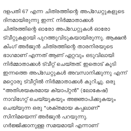
ദളപതി 67 എന്ന ചിത്രത്തിന്റെ അപ്‌ഡേറ്റുകളുടെ
ദിനമായിരുന്നു ഇന്ന്. നിർമ്മാതാക്കൾ
ചിത്രത്തിന്റെ ഓരോ അപ്‌ഡേറ്റുകൾ ഓരോ
ട്വീറ്റുകളായി പുറത്തുവിടുകയായിരുന്നു. ആക്ഷൻ
കിംഗ്‌ അർജുൻ ചിത്രത്തിന്റെ താരനിരയുടെ
ഭാഗമാണ് എന്നത് ആണ് ഏറ്റവും ഒടുവിലായി
നിർമ്മാതാക്കൾ ട്വീറ്റ് ചെയ്തത്. ഇതൊട് കൂടി
ഇന്നത്തെ അപ്‌ഡേറ്റുകൾ അവസാനിക്കുന്നു എന്ന്
മറ്റൊരു ട്വീറ്റിൽ നിർമ്മാതാക്കൾ കുറിച്ചു. ഒരു
“അതിശയകരമായ ക്യാപ്റ്റൻ” (ലോകേഷ്)
നാവിഗേറ്റ് ചെയ്യുകയും അജ്ഞാപിക്കുകയും
ചെയ്യുന്ന ഒരു “ശക്തമായ കപ്പലാണ്”
സിനിമയെന്ന് അർജുൻ പറയുന്നു.
ഗർജ്ജിക്കാനുള്ള സമയമായി എന്നാണ്