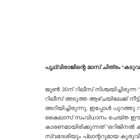
പൃഥ്വിരാജിന്റെ മാസ് ചിത്രം 
ജൂൺ 30ന് റിലീസ് നിശ്ചയിച്ചിരുന്ന 
റിലീസ് അടുത്ത ആഴ്ചയിലേക്ക് നീ
അറിയിച്ചിരുന്നു. ഇപ്പോൾ പുറത്തു
കൈലാസ് സംവിധാനം ചെയ്ത ഈ ചിത്
കാരണമായിരിക്കുന്നത് ‘ഒറിജിനൽ
സ്വദേശിയും പ്ലാന്ററുമായ കുരുവ