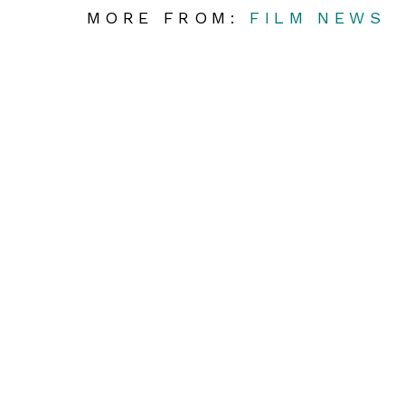
MORE FROM:
FILM NEWS