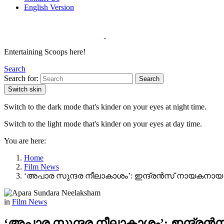
English Version
Entertaining Scoops here!
Search
Search for:
Search
Switch skin
Switch to the dark mode that's kinder on your eyes at night time.
Switch to the light mode that's kinder on your eyes at day time.
You are here:
Home
Film News
‘അപാര സുന്ദര നീലാകാശം’: ഇന്ദ്രൻസ് നായകനായ പുതി
in
Film News
‘അപാര സുന്ദര നീലാകാശം’: ഇന്ദ്രൻസ്