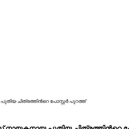
യ ചിത്രത്തിന്‍റെ പോസ്റ്റര്‍ പുറത്ത്
 നായകനായ പുതിയ ചിത്രത്തിന്‍റെ പോസ്റ