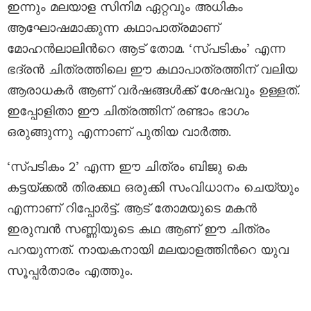
ഇന്നും മലയാള സിനിമ ഏറ്റവും അധികം
ആഘോഷമാക്കുന്ന കഥാപാത്രമാണ്
മോഹൻലാലിന്‍റെ ആട് തോമ. ‘സ്പടികം’ എന്ന
ഭദ്രൻ ചിത്രത്തിലെ ഈ കഥാപാത്രത്തിന് വലിയ
ആരാധകർ ആണ് വർഷങ്ങൾക്ക് ശേഷവും ഉള്ളത്.
ഇപ്പോളിതാ ഈ ചിത്രത്തിന് രണ്ടാം ഭാഗം
ഒരുങ്ങുന്നു എന്നാണ് പുതിയ വാർത്ത.
‘സ്പടികം 2’ എന്ന ഈ ചിത്രം ബിജു കെ
കട്ടയ്ക്കൽ തിരക്കഥ ഒരുക്കി സംവിധാനം ചെയ്യും
എന്നാണ് റിപ്പോർട്ട്. ആട് തോമയുടെ മകൻ
ഇരുമ്പൻ സണ്ണിയുടെ കഥ ആണ് ഈ ചിത്രം
പറയുന്നത്. നായകനായി മലയാളത്തിന്‍റെ യുവ
സൂപ്പർതാരം എത്തും.