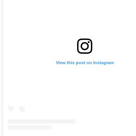
View this post on Instagram