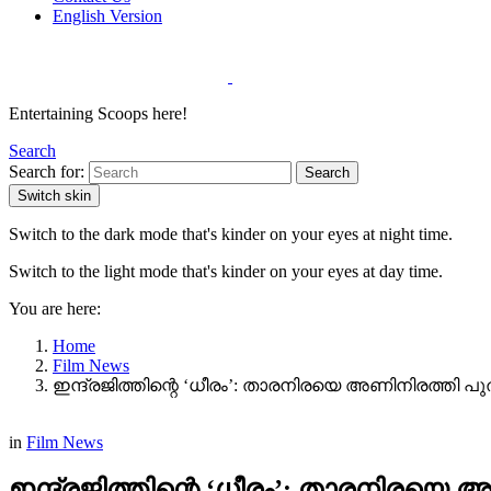
English Version
Entertaining Scoops here!
Search
Search for:
Search
Switch skin
Switch to the dark mode that's kinder on your eyes at night time.
Switch to the light mode that's kinder on your eyes at day time.
You are here:
Home
Film News
ഇന്ദ്രജിത്തിന്റെ ‘ധീരം’: താരനിരയെ അണിനിരത്തി പുത
in
Film News
ഇന്ദ്രജിത്തിന്റെ ‘ധീരം’: താരനിരയെ 