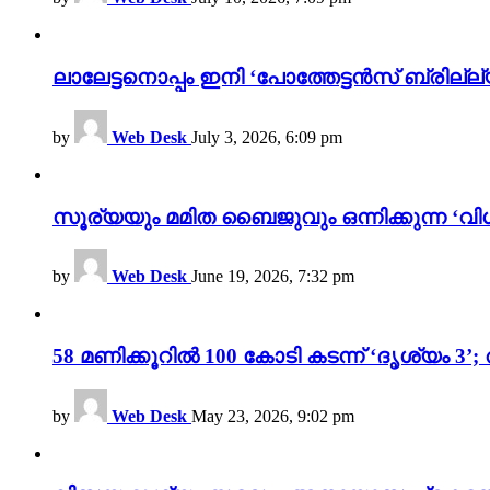
ലാലേട്ടനൊപ്പം ഇനി ‘പോത്തേട്ടൻസ് ബ്രില്ല്യൻ
by
Web Desk
July 3, 2026, 6:09 pm
സൂര്യയും മമിത ബൈജുവും ഒന്നിക്കുന്ന ‘വിശ
by
Web Desk
June 19, 2026, 7:32 pm
58 മണിക്കൂറിൽ 100 കോടി കടന്ന് ‘ദൃശ്യ
by
Web Desk
May 23, 2026, 9:02 pm