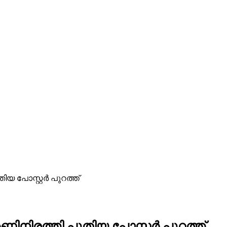
ിയ പോസ്റ്റർ പുറത്ത്
അണിനിരത്തി പുതിയ പോസ്റ്റർ പുറത്ത്