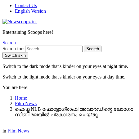
Contact Us
English Version
Entertaining Scoops here!
Search
Search for:
Search
Switch skin
Switch to the dark mode that's kinder on your eyes at night time.
Switch to the light mode that's kinder on your eyes at day time.
You are here:
Home
Film News
ഫെഫ്ക NLB ഫോട്ടോഗ്രാഫി അവാർഡിന്റെ ലോഗോ
സിബി മലയിൽ പ്രകാശനം ചെയ്തു
in
Film News