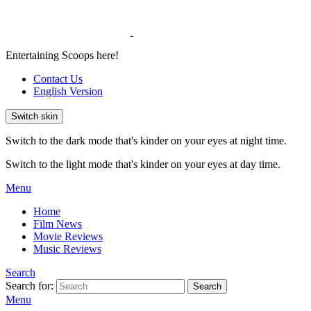
Entertaining Scoops here!
Contact Us
English Version
Switch skin
Switch to the dark mode that's kinder on your eyes at night time.
Switch to the light mode that's kinder on your eyes at day time.
Menu
Home
Film News
Movie Reviews
Music Reviews
Search
Search for:
Search
Menu