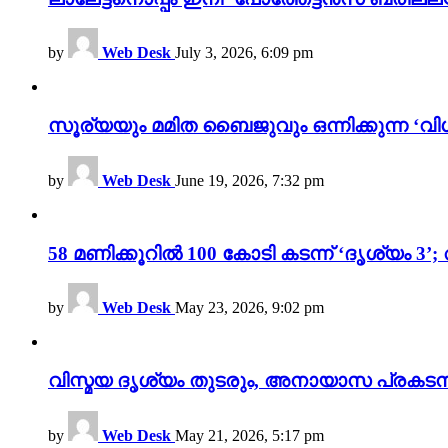
by
Web Desk
July 3, 2026, 6:09 pm
സൂര്യയും മമിത ബൈജുവും ഒന്നിക്കുന്ന ‘വിശ
by
Web Desk
June 19, 2026, 7:32 pm
58 മണിക്കൂറിൽ 100 കോടി കടന്ന് ‘ദൃശ്യ
by
Web Desk
May 23, 2026, 9:02 pm
വിസ്മയ ദൃശ്യം തുടരും, അനായാസ പ്രകടന
by
Web Desk
May 21, 2026, 5:17 pm