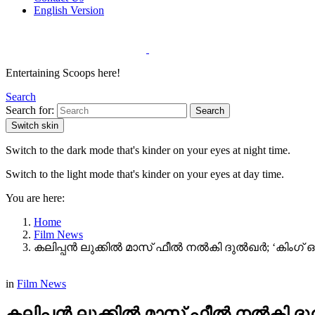
English Version
Entertaining Scoops here!
Search
Search for:
Search
Switch skin
Switch to the dark mode that's kinder on your eyes at night time.
Switch to the light mode that's kinder on your eyes at day time.
You are here:
Home
Film News
കലിപ്പൻ ലുക്കിൽ മാസ് ഫീൽ നൽകി ദുൽഖർ; ‘കിംഗ്‌ ഓഫ്
in
Film News
കലിപ്പൻ ലുക്കിൽ മാസ് ഫീൽ നൽകി ദുൽഖർ