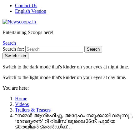
Contact Us
English Version
Entertaining Scoops here!
Search
Search for:
Search
Switch skin
Switch to the dark mode that's kinder on your eyes at night time.
Switch to the light mode that's kinder on your eyes at day time.
You are here:
Home
Videos
Trailers & Teasers
“നമ്മൾ ആഗ്രഹിച്ചു, അദ്ദേഹം നമുക്കായി വരുന്നു”;
‘ദേവദൂതന്‍’ റീ റിലീസ് ജൂലൈ 26ന്, പുതിയ
ട്രെയിലർ ട്രെൻഡിങ്…