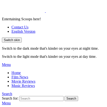
Entertaining Scoops here!
Contact Us
English Version
Switch skin
Switch to the dark mode that's kinder on your eyes at night time.
Switch to the light mode that's kinder on your eyes at day time.
Menu
Home
Film News
Movie Reviews
Music Reviews
Search
Search for:
Search
Menu