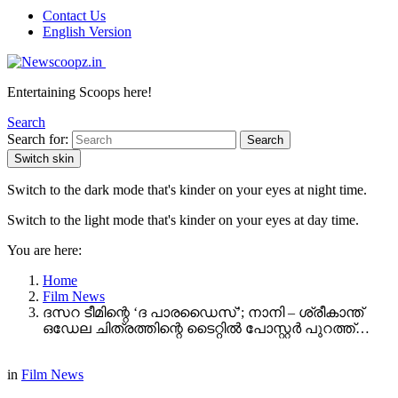
Contact Us
English Version
Entertaining Scoops here!
Search
Search for:
Search
Switch skin
Switch to the dark mode that's kinder on your eyes at night time.
Switch to the light mode that's kinder on your eyes at day time.
You are here:
Home
Film News
ദസറ ടീമിന്റെ ‘ദ പാരഡൈസ്’; നാനി – ശ്രീകാന്ത്
ഒഡേല ചിത്രത്തിന്റെ ടൈറ്റിൽ പോസ്റ്റർ പുറത്ത്…
in
Film News