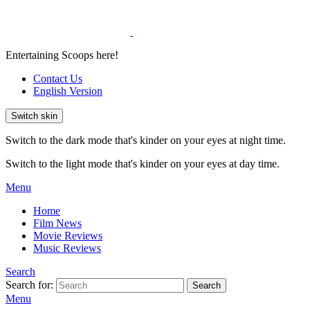
Entertaining Scoops here!
Contact Us
English Version
Switch skin
Switch to the dark mode that's kinder on your eyes at night time.
Switch to the light mode that's kinder on your eyes at day time.
Menu
Home
Film News
Movie Reviews
Music Reviews
Search
Search for:
Search
Menu